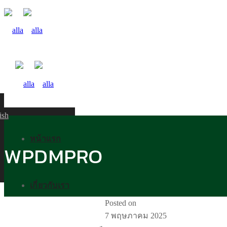
ish
หน้าแรก
WPDMPRO
เกี่ยวกับเรา
Posted on
7 พฤษภาคม 2025