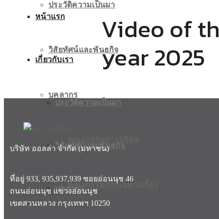
ประวัติความเป็นมา
Video of t
หน้าแรก
year 2025
วิสัยทัศน์และพันธกิจ
เกี่ยวกับเรา
บุคลากร
ประวัติความเป็นมา
คณะกรรมการบริษัท
วิสัยทัศน์และพันธกิจ
บริษัท ออลล่า จำกัด (มหาชน)
ที่อยู่ 933, 935,937,939 ซอยอ่อนนุช 46
คณะกรรมการเฉพาะเรื่อง
บุคลากร
ถนนอ่อนนุช แขวงอ่อนนุช
เขตสวนหลวง กรุงเทพฯ 10250