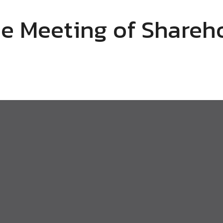
he Meeting of Shareho