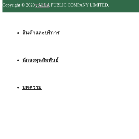
รางวัล
Copyright © 2020 , ALLA PUBLIC COMPANY LIMITED.
สินค้าและบริการ
นักลงทุนสัมพันธ์
บทความ
ติดต่อเรา