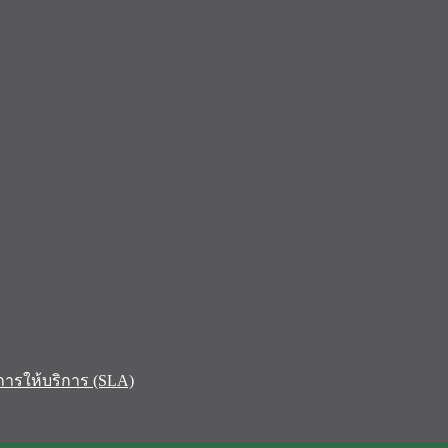
ารให้บริการ (SLA)