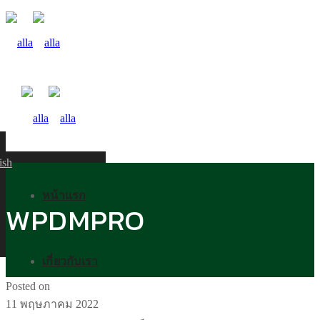
ish
หน้าแรก
WPDMPRO
เกี่ยวกับเรา
Posted on
11 พฤษภาคม 2022