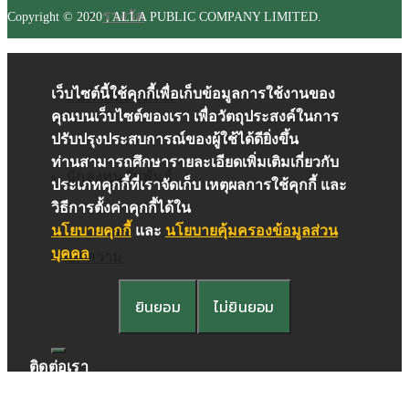
รางวัล
Copyright © 2020 , ALLA PUBLIC COMPANY LIMITED.
เว็บไซต์นี้ใช้คุกกี้เพื่อเก็บข้อมูลการใช้งานของ
สินค้าและบริการ
คุณบนเว็บไซต์ของเรา เพื่อวัตถุประสงค์ในการ
ปรับปรุงประสบการณ์ของผู้ใช้ได้ดียิ่งขึ้น
ท่านสามารถศึกษารายละเอียดเพิ่มเติมเกี่ยวกับ
นักลงทุนสัมพันธ์
ประเภทคุกกี้ที่เราจัดเก็บ เหตุผลการใช้คุกกี้ และ
วิธีการตั้งค่าคุกกี้ได้ใน
นโยบายคุกกี้
และ
นโยบายคุ้มครองข้อมูลส่วน
บุคคล
บทความ
ยินยอม
ไม่ยินยอม
ติดต่อเรา