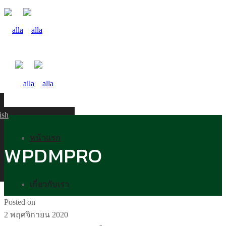
ish
หน้าแรก
WPDMPRO
เกี่ยวกับเรา
Posted on
2 พฤศจิกายน 2020