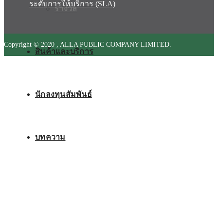
ระดับการให้บริการ (SLA)
รางวัล
Copyright © 2020 , ALLA PUBLIC COMPANY LIMITED.
สินค้าและบริการ
นักลงทุนสัมพันธ์
บทความ
ติดต่อเรา