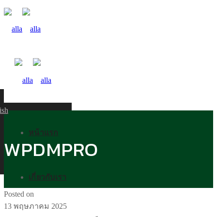
ish
หน้าแรก
WPDMPRO
เกี่ยวกับเรา
Posted on
13 พฤษภาคม 2025