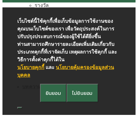
รางวัล
เว็บไซต์นี้ใช้คุกกี้เพื่อเก็บข้อมูลการใช้งานของ
คุณบนเว็บไซต์ของเรา เพื่อวัตถุประสงค์ในการ
สินค้าและบริการ
ปรับปรุงประสบการณ์ของผู้ใช้ได้ดียิ่งขึ้น
ท่านสามารถศึกษารายละเอียดเพิ่มเติมเกี่ยวกับ
ประเภทคุกกี้ที่เราจัดเก็บ เหตุผลการใช้คุกกี้ และ
นักลงทุนสัมพันธ์
วิธีการตั้งค่าคุกกี้ได้ใน
นโยบายคุกกี้
และ
นโยบายคุ้มครองข้อมูลส่วน
บุคคล
บทความ
ยินยอม
ไม่ยินยอม
ติดต่อเรา