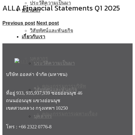
ประวัติความเป็นมา
ALLA Financial Statements Q1 2025
หน้าแรก
Previous post
Next post
วิสัยทัศน์และพันธกิจ
เกี่ยวกับเรา
บุคลากร
ประวัติความเป็นมา
บริษัท ออลล่า จำกัด (มหาชน)
คณะกรรมการบริษัท
วิสัยทัศน์และพันธกิจ
ที่อยู่ 933, 935,937,939 ซอยอ่อนนุช 46
ถนนอ่อนนุช แขวงอ่อนนุช
เขตสวนหลวง กรุงเทพฯ 10250
คณะกรรมการเฉพาะเรื่อง
บุคลากร
โทร : +66 2322 0776-8