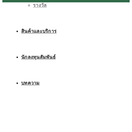
รางวัล
สินค้าและบริการ
นักลงทุนสัมพันธ์
บทความ
ติดต่อเรา