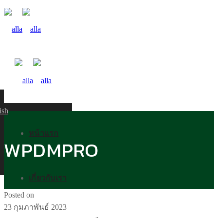
ish
หน้าแรก
WPDMPRO
เกี่ยวกับเรา
Posted on
23 กุมภาพันธ์ 2023