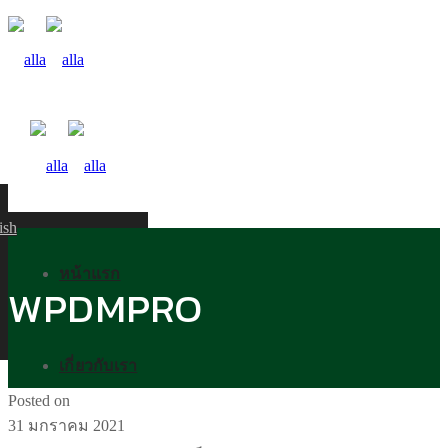
ish
หน้าแรก
WPDMPRO
เกี่ยวกับเรา
Posted on
31 มกราคม 2021