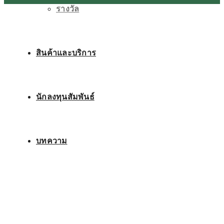
รางวัล
สินค้าและบริการ
นักลงทุนสัมพันธ์
บทความ
ติดต่อเรา