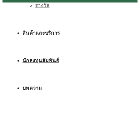
รางวัล
สินค้าและบริการ
นักลงทุนสัมพันธ์
บทความ
ติดต่อเรา