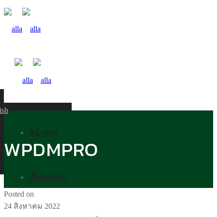
ish
หน้าแรก
WPDMPRO
เกี่ยวกับเรา
Posted on
24 สิงหาคม 2022