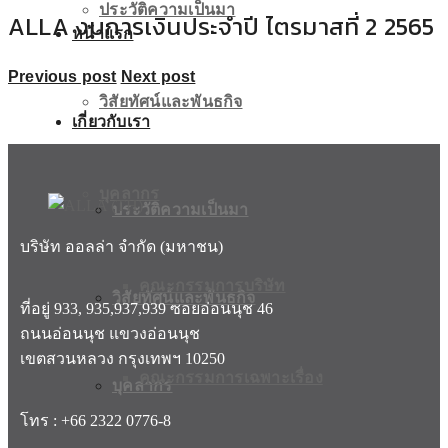
ประวัติความเป็นมา
ALLA งบการเงินประจำปี ไตรมาสที่ 2 2565
หน้าแรก
Previous post
Next post
วิสัยทัศน์และพันธกิจ
เกี่ยวกับเรา
บุคลากร
ประวัติความเป็นมา
บริษัท ออลล่า จำกัด (มหาชน)
คณะกรรมการบริษัท
วิสัยทัศน์และพันธกิจ
ที่อยู่ 933, 935,937,939 ซอยอ่อนนุช 46
ถนนอ่อนนุช แขวงอ่อนนุช
เขตสวนหลวง กรุงเทพฯ 10250
คณะกรรมการเฉพาะเรื่อง
บุคลากร
โทร : +66 2322 0776-8