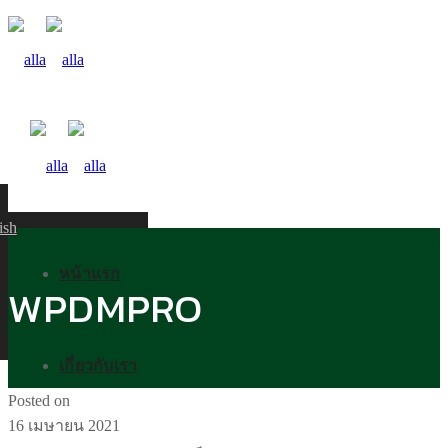
ish
หน้าแรก
WPDMPRO
เกี่ยวกับเรา
Posted on
16 เมษายน 2021