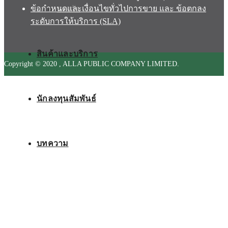
ข้อกำหนดและเงื่อนไขทั่วไปการขาย และ ข้อตกลง
รางวัล
ระดับการให้บริการ (SLA)
สินค้าและบริการ
Copyright © 2020 , ALLA PUBLIC COMPANY LIMITED.
นักลงทุนสัมพันธ์
บทความ
ติดต่อเรา