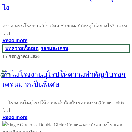
ไง
ตรวจเครนโรงงานสม่ำเสมอ ช่วยลดอุบัติเหตุได้อย่างไร? และท
[…]
Read more
บทความทั้งหมด
,
รอกและเครน
15 กรกฎาคม 2026
ค้า
ทำไมโรงงานยุโรปให้ความสำคัญกับรอก
เครนมากเป็นพิเศษ
โรงงานในยุโรปให้ความสำคัญกับ รอกเครน (Crane Hoists
[…]
Read more