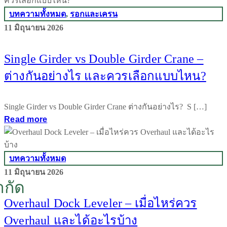
บทความทั้งหมด
,
รอกและเครน
11 มิถุนายน 2026
Single Girder vs Double Girder Crane –
ต่างกันอย่างไร และควรเลือกแบบไหน?
Single Girder vs Double Girder Crane ต่างกันอย่างไร? S […]
Read more
บทความทั้งหมด
11 มิถุนายน 2026
ำกัด
Overhaul Dock Leveler – เมื่อไหร่ควร
Overhaul และได้อะไรบ้าง