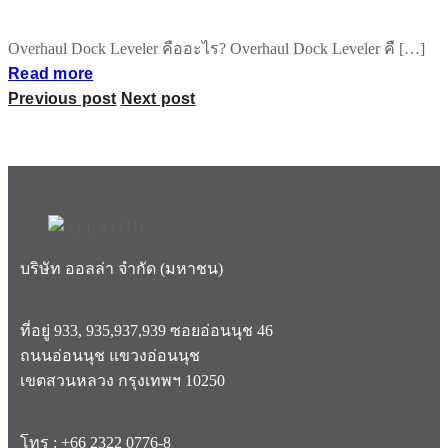
Overhaul Dock Leveler คืออะไร? Overhaul Dock Leveler คื […]
Read more
Previous post
Next post
บริษัท ออลล่า จำกัด (มหาชน)
ที่อยู่ 933, 935,937,939 ซอยอ่อนนุช 46
ถนนอ่อนนุช แขวงอ่อนนุช
เขตสวนหลวง กรุงเทพฯ 10250
โทร : +66 2322 0776-8