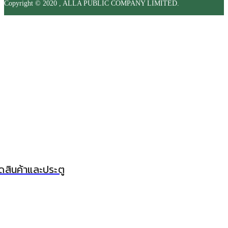
Copyright © 2020 , ALLA PUBLIC COMPANY LIMITED.
ดสินค้าและประตู