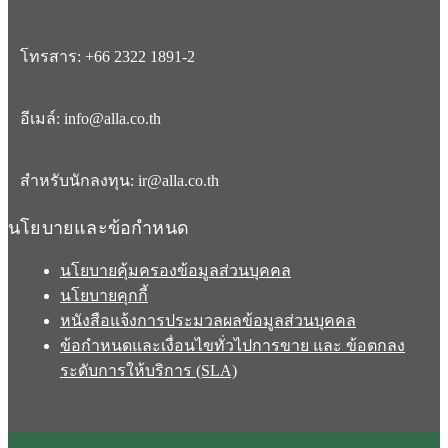
โทรสาร: +66 2322 1891-2
อีเมล์: info@alla.co.th
สำหรับนักลงทุน: ir@alla.co.th
นโยบายและข้อกำหนด
นโยบายคุ้มครองข้อมูลส่วนบุคคล
นโยบายคุกกี้
หนังสือแจ้งการประมวลผลข้อมูลส่วนบุคคล
ข้อกำหนดและเงื่อนไขทั่วไปการขาย และ ข้อตกลง
ระดับการให้บริการ (SLA)